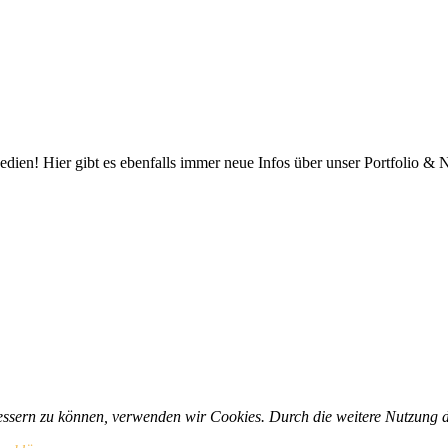
edien! Hier gibt es ebenfalls immer neue Infos über unser Portfolio &
rbessern zu können, verwenden wir Cookies. Durch die weitere Nutzung