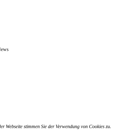
 News
 der Webseite stimmen Sie der Verwendung von Cookies zu.