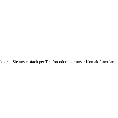
tieren Sie uns einfach per Telefon oder über unser Kontaktformular