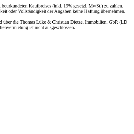
 beurkundeten Kaufpreises (inkl. 19% gesetzl. MwSt.) zu zahlen.
igkeit oder Vollständigkeit der Angaben keine Haftung übernehmen.
sind über die Thomas Lüke & Christian Dietze, Immobilien, GbR (LD
henvermietung ist nicht ausgeschlossen.