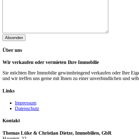
Absenden
Über uns
Wir verkaufen oder vermieten Ihre Immobilie
Sie möchten Ihre Immobilie gewinnbringend verkaufen oder Ihre Eige
und wir treffen uns gerne mit Ihnen zu einer unverbindlichen und selb
Links
Impressum
Datenschutz
Kontakt
Thomas Lüke & Christian Dietze, Immobilien, GbR
Hauptstr. 22