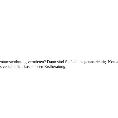
ntumswohnung vermieten? Dann sind Sie bei uns genau richtig. Kontak
stverständlich kostenlosen Erstberatung.