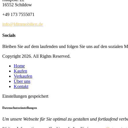
16552 Schildow
+49 173 7555071
info@ldimmobilien.de
Socials
Bleiben Sie auf dem laufenden und folgen Sie uns auf den sozialen M
Copyright 2026. All Rights Reserved.
Home
Kaufen
Verkaufen
Über uns
Kontakt
Einstellungen gespeichert
Datenschutzeinstellungen
Um unsere Webseite für Sie optimal zu gestalten und fortlaufend ve