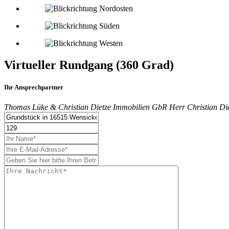
Virtueller Rundgang (360 Grad)
Ihr Ansprechpartner
Thomas Lüke & Christian Dietze Immobilien GbR
Herr
Christian Di