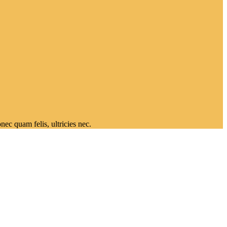
c quam felis, ultricies nec.