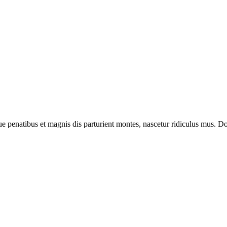
enatibus et magnis dis parturient montes, nascetur ridiculus mus. Done