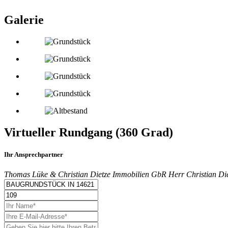
Galerie
Virtueller Rundgang (360 Grad)
Ihr Ansprechpartner
Thomas Lüke & Christian Dietze Immobilien GbR
Herr
Christian Di