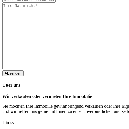
Absenden
Über uns
Wir verkaufen oder vermieten Ihre Immobilie
Sie möchten Ihre Immobilie gewinnbringend verkaufen oder Ihre Eige
und wir treffen uns gerne mit Ihnen zu einer unverbindlichen und selb
Links