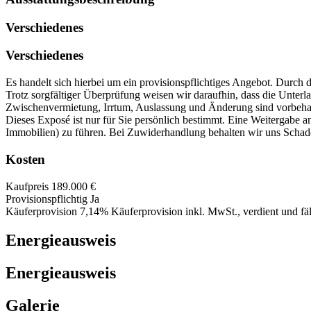
Verschiedenes
Verschiedenes
Es handelt sich hierbei um ein provisionspflichtiges Angebot. Durch
Trotz sorgfältiger Überprüfung weisen wir daraufhin, dass die Unter
Zwischenvermietung, Irrtum, Auslassung und Änderung sind vorbeha
Dieses Exposé ist nur für Sie persönlich bestimmt. Eine Weitergabe
Immobilien) zu führen. Bei Zuwiderhandlung behalten wir uns Schade
Kosten
Kaufpreis
189.000 €
Provisionspflichtig
Ja
Käuferprovision
7,14% Käuferprovision inkl. MwSt., verdient und fä
Energieausweis
Energieausweis
Galerie