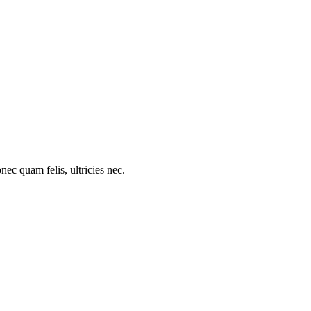
c quam felis, ultricies nec.