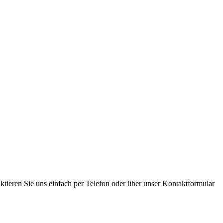
tieren Sie uns einfach per Telefon oder über unser Kontaktformular