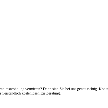
ntumswohnung vermieten? Dann sind Sie bei uns genau richtig. Kontak
stverständlich kostenlosen Erstberatung.