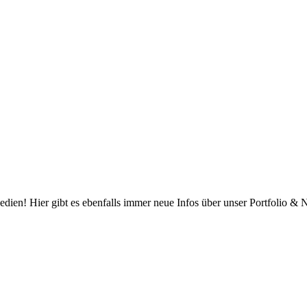
edien! Hier gibt es ebenfalls immer neue Infos über unser Portfolio &