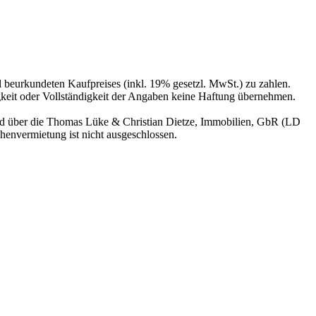
 beurkundeten Kaufpreises (inkl. 19% gesetzl. MwSt.) zu zahlen.
igkeit oder Vollständigkeit der Angaben keine Haftung übernehmen.
sind über die Thomas Lüke & Christian Dietze, Immobilien, GbR (LD
henvermietung ist nicht ausgeschlossen.