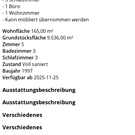
- 1 Büro
- 1 Wohnzimmer
- Kann möbliert übernommen werden
Wohnfläche
165,00 m²
Grundstücksfläche
9.536,00 m²
Zimmer
5
Badezimmer
3
Schlafzimmer
3
Zustand
Voll saniert
Baujahr
1997
Verfügbar ab
2025-11-25
Ausstattungsbeschreibung
Ausstattungsbeschreibung
Verschiedenes
Verschiedenes