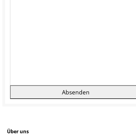
Absenden
Über uns