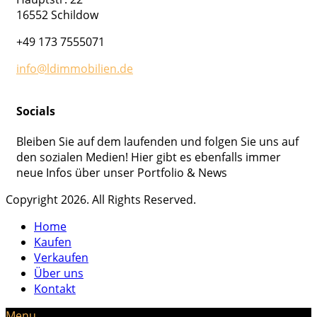
16552 Schildow
+49 173 7555071
info@ldimmobilien.de
Socials
Bleiben Sie auf dem laufenden und folgen Sie uns auf
den sozialen Medien! Hier gibt es ebenfalls immer
neue Infos über unser Portfolio & News
Copyright 2026. All Rights Reserved.
Home
Kaufen
Verkaufen
Über uns
Kontakt
Menu