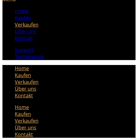
Home
Kaufen
Verkaufen
Über uns
Kontakt
Support
Testimonials
Home
Kaufen
Verkaufen
Über uns
Kontakt
Home
Kaufen
Verkaufen
Über uns
Kontakt