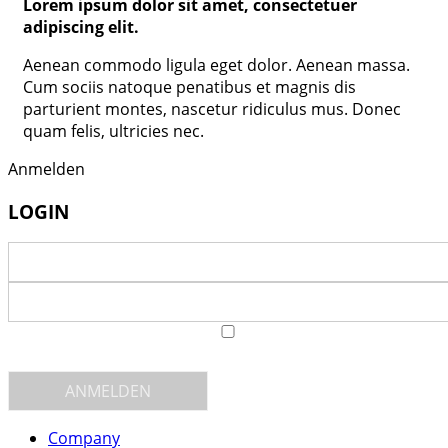
Lorem ipsum dolor sit amet, consectetuer
adipiscing elit.
Aenean commodo ligula eget dolor. Aenean massa.
Cum sociis natoque penatibus et magnis dis
parturient montes, nascetur ridiculus mus. Donec
quam felis, ultricies nec.
Anmelden
LOGIN
Angemeldet bleiben
Company