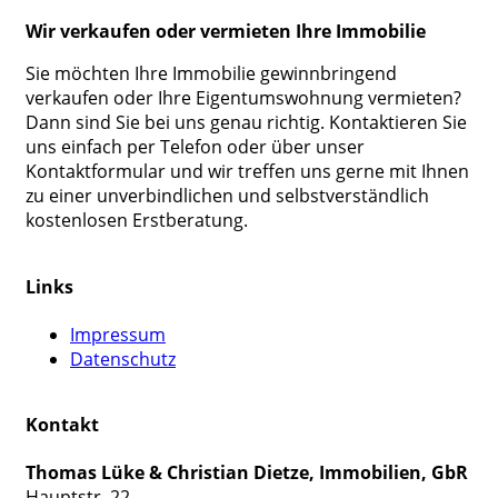
Wir verkaufen oder vermieten Ihre Immobilie
Sie möchten Ihre Immobilie gewinnbringend
verkaufen oder Ihre Eigentumswohnung vermieten?
Dann sind Sie bei uns genau richtig. Kontaktieren Sie
uns einfach per Telefon oder über unser
Kontaktformular und wir treffen uns gerne mit Ihnen
zu einer unverbindlichen und selbstverständlich
kostenlosen Erstberatung.
Links
Impressum
Datenschutz
Kontakt
Thomas Lüke & Christian Dietze, Immobilien, GbR
Hauptstr. 22