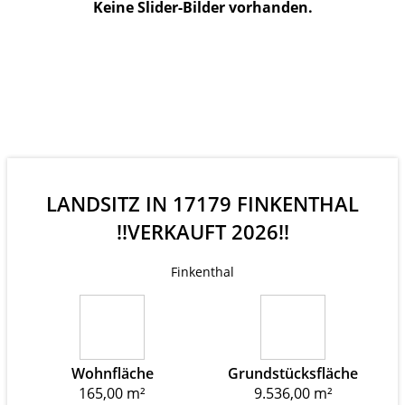
Keine Slider-Bilder vorhanden.
LANDSITZ IN 17179 FINKENTHAL
!!VERKAUFT 2026!!
Finkenthal
Wohnfläche
Grundstücksfläche
165,00 m²
9.536,00 m²