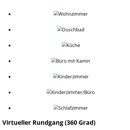
Virtueller Rundgang (360 Grad)