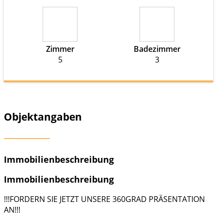
Zimmer
Badezimmer
5
3
Objektangaben
Immobilienbeschreibung
Immobilienbeschreibung
!!!FORDERN SIE JETZT UNSERE 360GRAD PRÄSENTATION
AN!!!