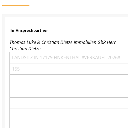
Ihr Ansprechpartner
Thomas Lüke & Christian Dietze Immobilien GbR
Herr
Christian Dietze