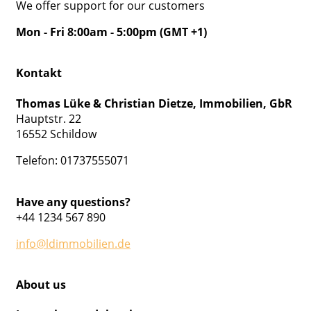
We offer support for our customers
Mon - Fri 8:00am - 5:00pm
(GMT +1)
Kontakt
Thomas Lüke & Christian Dietze, Immobilien, GbR
Hauptstr. 22
16552 Schildow
Telefon: 01737555071
Have any questions?
+44 1234 567 890
info@ldimmobilien.de
About us