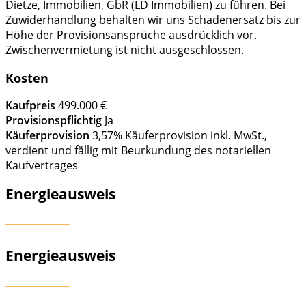
Dietze, Immobilien, GbR (LD Immobilien) zu führen. Bei
Zuwiderhandlung behalten wir uns Schadenersatz bis zur
Höhe der Provisionsansprüche ausdrücklich vor.
Zwischenvermietung ist nicht ausgeschlossen.
Kosten
Kaufpreis
499.000 €
Provisionspflichtig
Ja
Käuferprovision
3,57% Käuferprovision inkl. MwSt.,
verdient und fällig mit Beurkundung des notariellen
Kaufvertrages
Energieausweis
Energieausweis