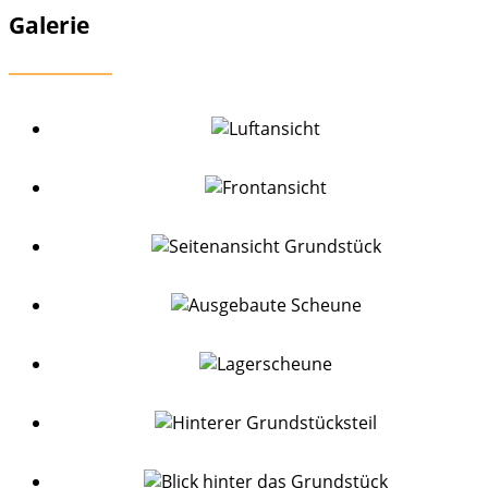
Galerie