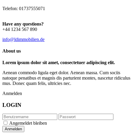
Telefon: 01737555071
Have any questions?
+44 1234 567 890
info@ldimmobilien.de
About us
Lorem ipsum dolor sit amet, consectetuer adipiscing elit.
Aenean commodo ligula eget dolor. Aenean massa. Cum sociis
natoque penatibus et magnis dis parturient montes, nascetur ridiculus
mus. Donec quam felis, ultricies nec.
Anmelden
LOGIN
Angemeldet bleiben