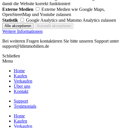
damit die Website korrekt funktioniert
Externe Medien
Externe Medien wie Google Maps,
OpenStreetMap und Youtube zulassen
Statistik
Google Analytics und Matomo Analytics zulassen
Weitere Informationen
Bei weiteren Fragen kontaktieren Sie bitte unseren Support unter
support@ldimmobilien.de
Schließen
Menu
Home
Kaufen
Verkaufen
Über uns
Kontakt
Support
Testimonials
Home
Kaufen
Verkaufen