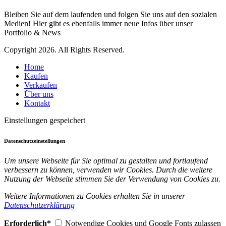
Bleiben Sie auf dem laufenden und folgen Sie uns auf den sozialen
Medien! Hier gibt es ebenfalls immer neue Infos über unser
Portfolio & News
Copyright 2026. All Rights Reserved.
Home
Kaufen
Verkaufen
Über uns
Kontakt
Einstellungen gespeichert
Datenschutzeinstellungen
Um unsere Webseite für Sie optimal zu gestalten und fortlaufend
verbessern zu können, verwenden wir Cookies. Durch die weitere
Nutzung der Webseite stimmen Sie der Verwendung von Cookies zu.
Weitere Informationen zu Cookies erhalten Sie in unserer
Datenschutzerklärung
Erforderlich*
Notwendige Cookies und Google Fonts zulassen