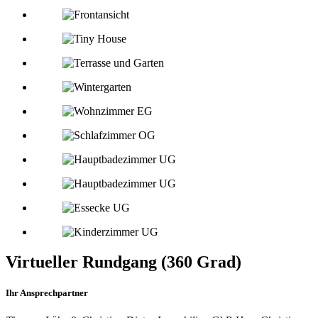
Virtueller Rundgang (360 Grad)
Ihr Ansprechpartner