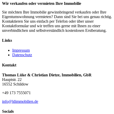
Wir verkaufen oder vermieten Ihre Immobilie
Sie möchten Ihre Immobilie gewinnbringend verkaufen oder Ihre
Eigentumswohnung vermieten? Dann sind Sie bei uns genau richtig.
Kontaktieren Sie uns einfach per Telefon oder über unser
Kontaktformular und wir treffen uns gerne mit Ihnen zu einer
unverbindlichen und selbstverständlich kostenlosen Erstberatung.
Links
Impressum
Datenschutz
Kontakt
Thomas Lüke & Christian Dietze, Immobilien, GbR
Hauptstr. 22
16552 Schildow
+49 173 7555071
info@ldimmobilien.de
Socials